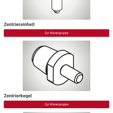
Zentriereinheit
Zur Warengruppe
Zentrierkegel
Zur Warengruppe