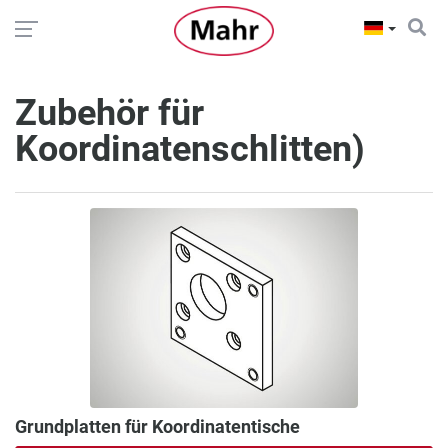
Zubehör für
Koordinatenschlitten)
Grundplatten für Koordinatentische