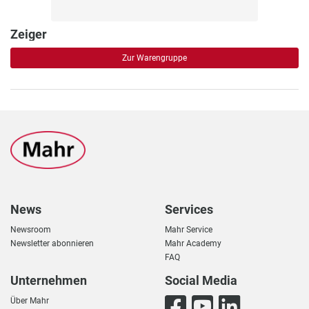
Zeiger
Zur Warengruppe
News
Services
Newsroom
Mahr Service
Newsletter abonnieren
Mahr Academy
FAQ
Unternehmen
Social Media
Über Mahr