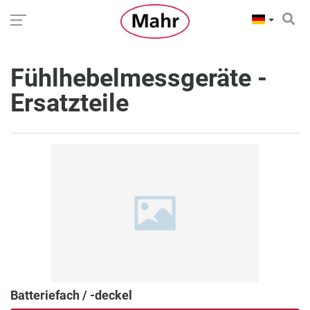
Fühlhebelmessgeräte -
Ersatzteile
Batteriefach / -deckel