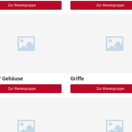
Zur Warengruppe
Zur Warengruppe
/ Gehäuse
Griffe
Zur Warengruppe
Zur Warengruppe