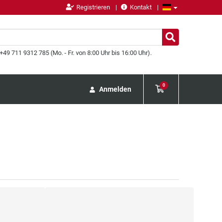
Registrieren
Kontakt
49 711 9312 785 (Mo. - Fr. von 8:00 Uhr bis 16:00 Uhr).
0
Anmelden