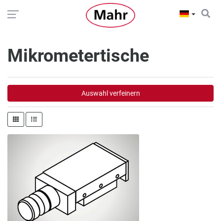
Mikrometertische
Auswahl verfeinern