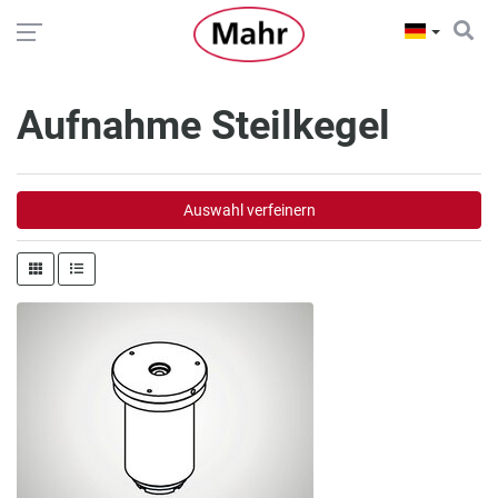
Aufnahme Steilkegel
Auswahl verfeinern