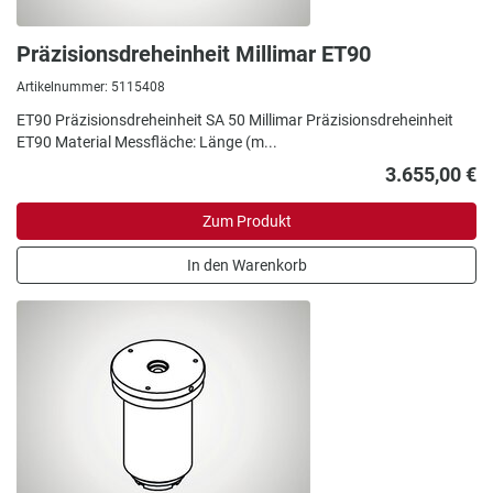
Präzisionsdreheinheit Millimar ET90
Artikelnummer: 5115408
ET90 Präzisionsdreheinheit SA 50 Millimar Präzisionsdreheinheit
ET90 Material Messfläche: Länge (m...
3.655,00 €
Zum Produkt
In den Warenkorb