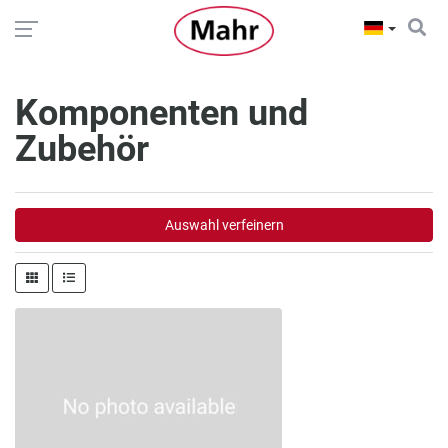
Komponenten und
Zubehör
Auswahl verfeinern