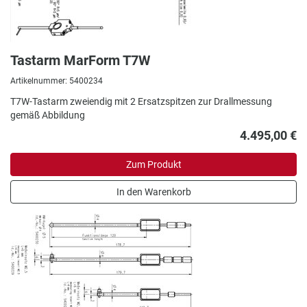
Tastarm MarForm T7W
Artikelnummer: 5400234
T7W-Tastarm zweiendig mit 2 Ersatzspitzen zur Drallmessung
gemäß Abbildung
4.495,00 €
Zum Produkt
In den Warenkorb