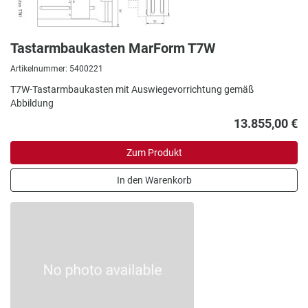
Tastarmbaukasten MarForm T7W
Artikelnummer: 5400221
T7W-Tastarmbaukasten mit Auswiegevorrichtung gemäß
Abbildung
13.855,00 €
Zum Produkt
In den Warenkorb