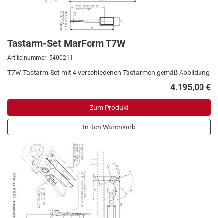
Tastarm-Set MarForm T7W
Artikelnummer: 5400211
T7W-Tastarm-Set mit 4 verschiedenen Tastarmen gemäß Abbildung
4.195,00 €
Zum Produkt
In den Warenkorb