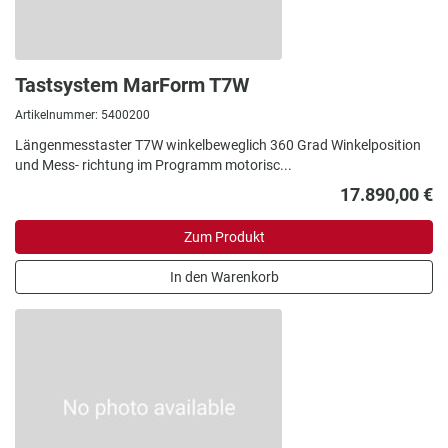
Tastsystem MarForm T7W
Artikelnummer: 5400200
Längenmesstaster T7W winkelbeweglich 360 Grad Winkelposition
und Mess- richtung im Programm motorisc...
17.890,00 €
Zum Produkt
In den Warenkorb