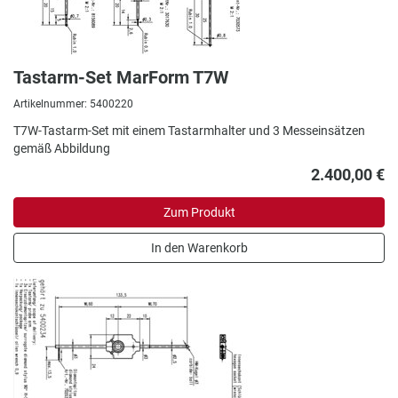
Tastarm-Set MarForm T7W
Artikelnummer: 5400220
T7W-Tastarm-Set mit einem Tastarmhalter und 3 Messeinsätzen
gemäß Abbildung
2.400,00 €
Zum Produkt
In den Warenkorb