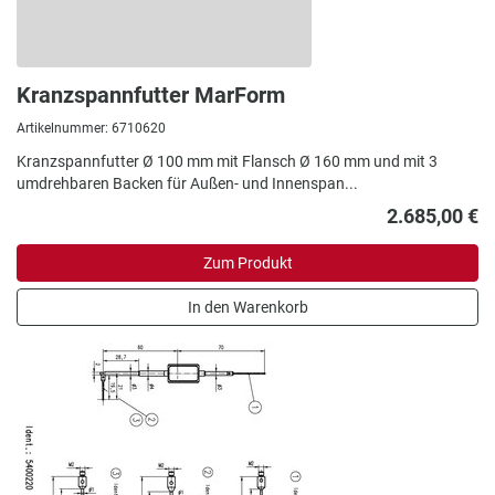
Kranzspannfutter MarForm
Artikelnummer: 6710620
Kranzspannfutter Ø 100 mm mit Flansch Ø 160 mm und mit 3
umdrehbaren Backen für Außen- und Innenspan...
2.685,00 €
Zum Produkt
In den Warenkorb