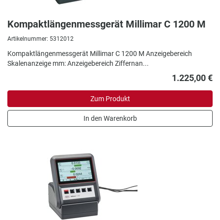
Kompaktlängenmessgerät Millimar C 1200 M
Artikelnummer: 5312012
Kompaktlängenmessgerät Millimar C 1200 M Anzeigebereich
Skalenanzeige mm: Anzeigebereich Ziffernan...
1.225,00 €
Zum Produkt
In den Warenkorb