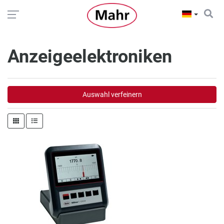
Anzeigeelektroniken
Auswahl verfeinern