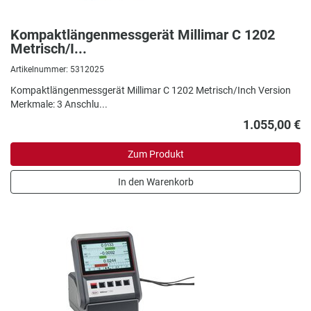
Kompaktlängenmessgerät Millimar C 1202
Metrisch/I...
Artikelnummer: 5312025
Kompaktlängenmessgerät Millimar C 1202
Metrisch/Inch Version
Merkmale: 3
Anschlu...
1.055,00 €
Zum Produkt
In den Warenkorb