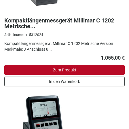
Kompaktlängenmessgerät Millimar C 1202
Metrische...
Artikelnummer: 5312024
Kompaktlängenmessgerät Millimar C 1202
Metrische Version
Merkmale: 3
Anschluss u...
1.055,00 €
Zum Produkt
In den Warenkorb