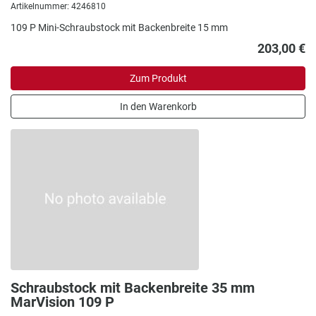
Artikelnummer: 4246810
109 P Mini-Schraubstock mit Backenbreite 15 mm
203,00 €
Zum Produkt
In den Warenkorb
Schraubstock mit Backenbreite 35 mm
MarVision 109 P