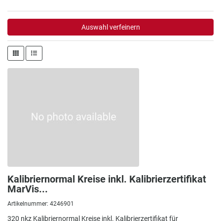
Auswahl verfeinern
Kalibriernormal Kreise inkl. Kalibrierzertifikat
MarVis...
Artikelnummer: 4246901
320 nkz Kalibriernormal Kreise inkl. Kalibrierzertifikat für