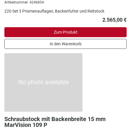
Artikelnummer: 4246854
220 Set 3 Prismenauflagen, Backenfutter und Reitstock
2.565,00 €
Zum Produkt
In den Warenkorb
Schraubstock mit Backenbreite 15 mm
MarVision 109 P