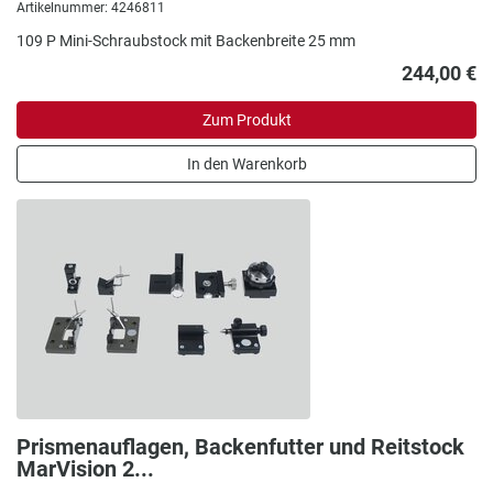
Artikelnummer: 4246811
109 P Mini-Schraubstock mit Backenbreite 25 mm
244,00 €
Zum Produkt
In den Warenkorb
Prismenauflagen, Backenfutter und Reitstock
MarVision 2...