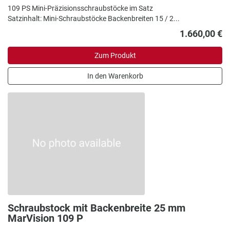
109 PS Mini-Präzisionsschraubstöcke im Satz
Satzinhalt: Mini-Schraubstöcke Backenbreiten 15 / 2...
1.660,00 €
Zum Produkt
In den Warenkorb
Schraubstock mit Backenbreite 25 mm
MarVision 109 P