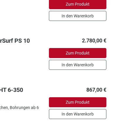
Zum Produkt
In den Warenkorb
rSurf PS 10
2.780,00 €
Zum Produkt
In den Warenkorb
HT 6-350
867,00 €
Zum Produkt
chen, Bohrungen ab 6
In den Warenkorb