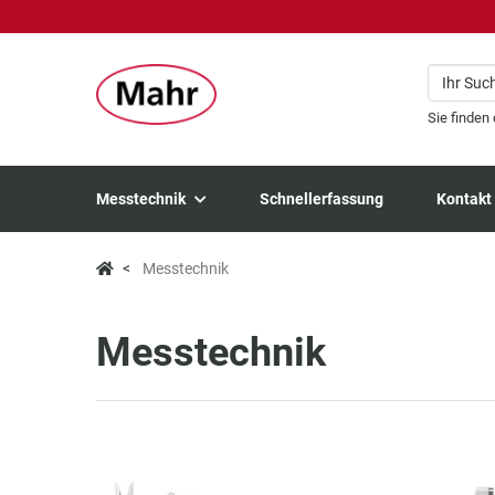
Sie finden
Messtechnik
Schnellerfassung
Kontakt
Messtechnik
Messtechnik