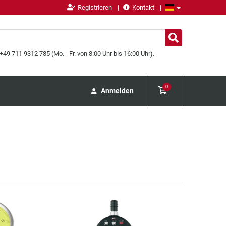
Registrieren
Kontakt
49 711 9312 785 (Mo. - Fr. von 8:00 Uhr bis 16:00 Uhr).
0
Anmelden