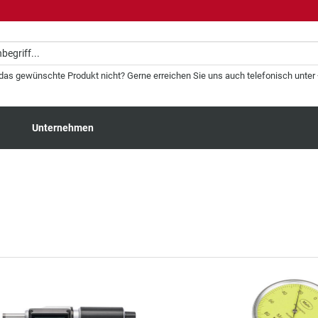
 das gewünschte Produkt nicht? Gerne erreichen Sie uns auch telefonisch unter +
Unternehmen