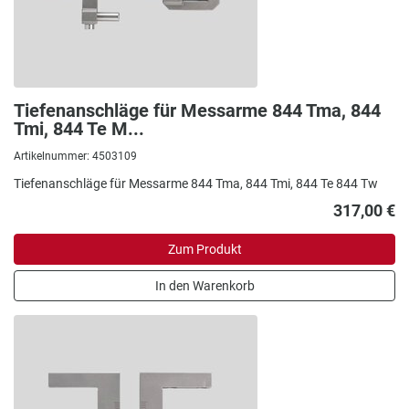
Tiefenanschläge für Messarme 844 Tma, 844
Tmi, 844 Te M...
Artikelnummer: 4503109
Tiefenanschläge für Messarme 844 Tma, 844 Tmi, 844 Te 844 Tw
317,00 €
Zum Produkt
In den Warenkorb