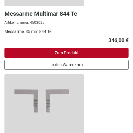
Messarme Multimar 844 Te
Artikelnummer: 4503025
Messarme, 35 mm 844 Te
346,00 €
Zum Produkt
In den Warenkorb