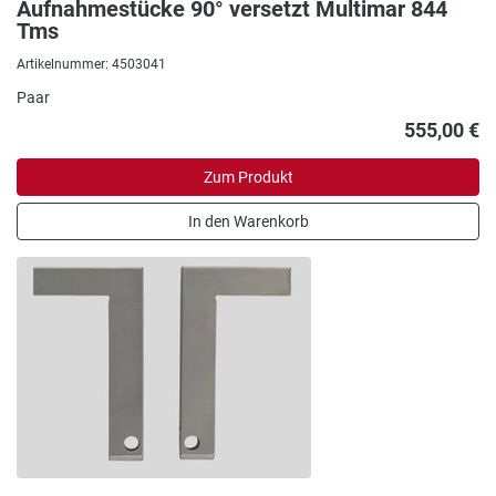
Aufnahmestücke 90° versetzt Multimar 844
Tms
Artikelnummer: 4503041
Paar
555,00 €
Zum Produkt
In den Warenkorb