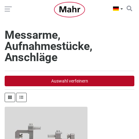
Messarme,
Aufnahmestücke,
Anschläge
Auswahl verfeinern