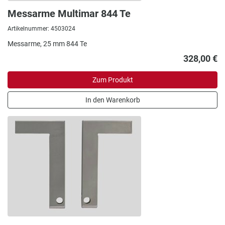
Messarme Multimar 844 Te
Artikelnummer: 4503024
Messarme, 25 mm 844 Te
328,00 €
Zum Produkt
In den Warenkorb