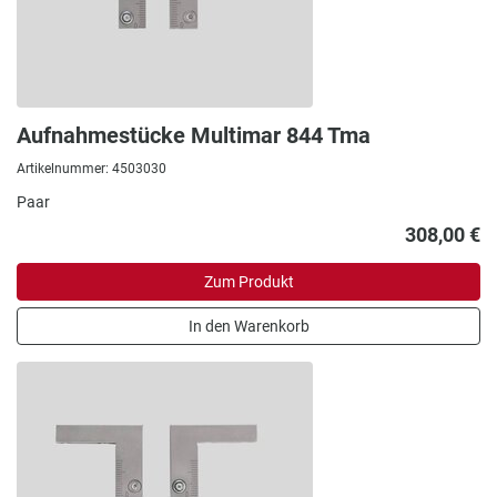
Aufnahmestücke Multimar 844 Tma
Artikelnummer: 4503030
Paar
308,00 €
Zum Produkt
In den Warenkorb