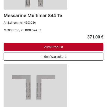
Messarme Multimar 844 Te
Artikelnummer: 4503026
Messarme, 70 mm 844 Te
371,00 €
Zum Produkt
In den Warenkorb