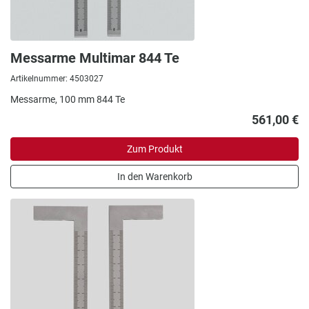
Messarme Multimar 844 Te
Artikelnummer: 4503027
Messarme, 100 mm 844 Te
561,00 €
Zum Produkt
In den Warenkorb