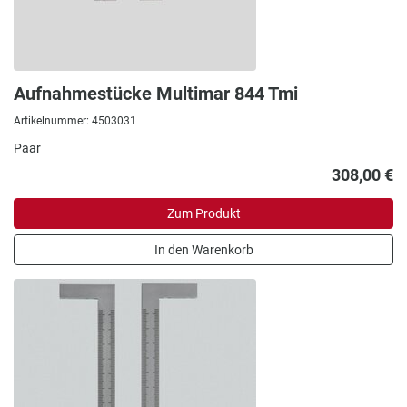
Aufnahmestücke Multimar 844 Tmi
Artikelnummer: 4503031
Paar
308,00 €
Zum Produkt
In den Warenkorb