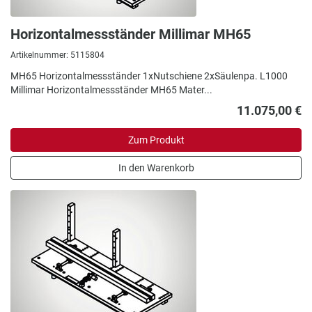
Horizontalmessständer Millimar MH65
Artikelnummer: 5115804
MH65 Horizontalmessständer 1xNutschiene 2xSäulenpa. L1000
Millimar Horizontalmessständer MH65 Mater...
11.075,00 €
Zum Produkt
In den Warenkorb