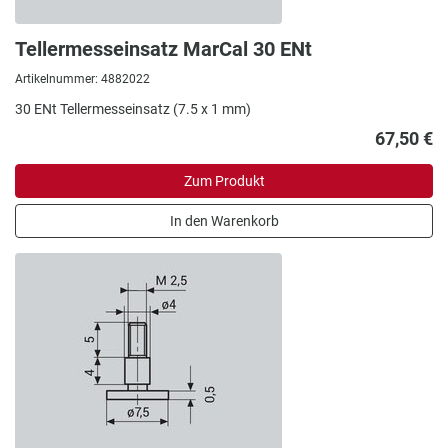
Tellermesseinsatz MarCal 30 ENt
Artikelnummer: 4882022
30 ENt Tellermesseinsatz (7.5 x 1 mm)
67,50 €
Zum Produkt
In den Warenkorb