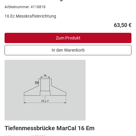
Artikelnummer: 4118818
16 Ec Messkrafteinrichtung
63,50 €
Zum Produkt
In den Warenkorb
Tiefenmessbrücke MarCal 16 Em