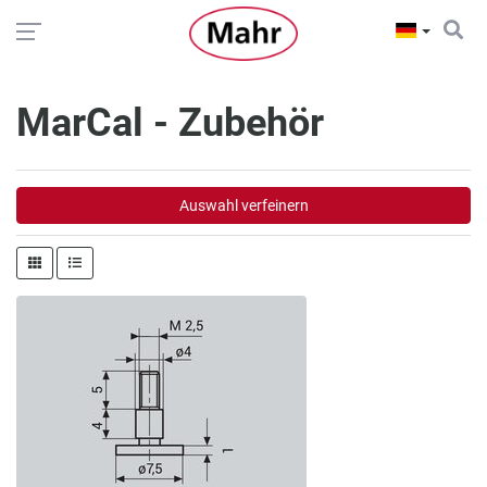
MarCal - Zubehör
Auswahl verfeinern