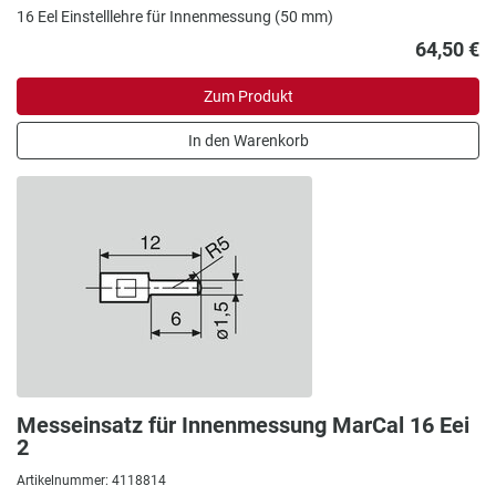
16 Eel Einstelllehre für Innenmessung (50 mm)
64,50 €
Zum Produkt
In den Warenkorb
Messeinsatz für Innenmessung MarCal 16 Eei
2
Artikelnummer: 4118814