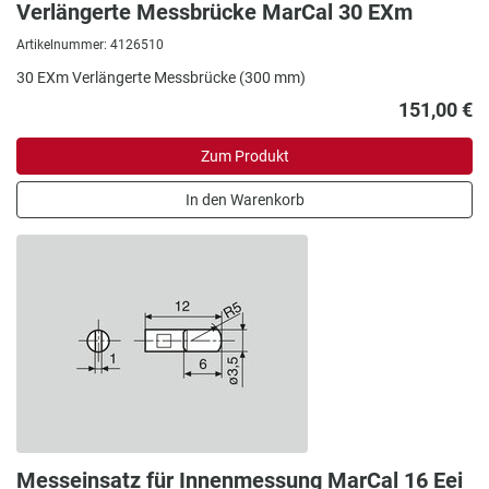
Verlängerte Messbrücke MarCal 30 EXm
Artikelnummer: 4126510
30 EXm Verlängerte Messbrücke (300 mm)
151,00 €
Zum Produkt
In den Warenkorb
Messeinsatz für Innenmessung MarCal 16 Eei