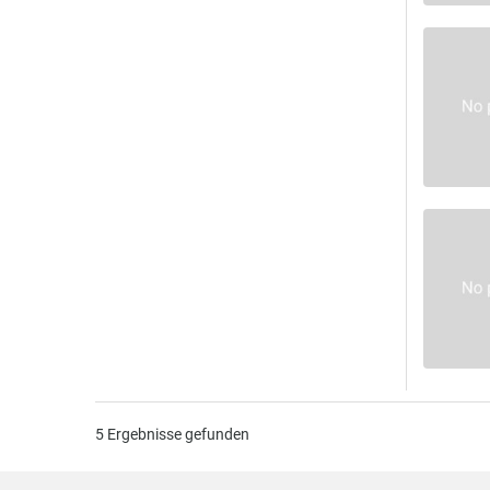
5
Ergebnisse gefunden