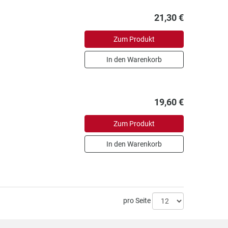
21,30 €
Zum Produkt
In den Warenkorb
19,60 €
Zum Produkt
In den Warenkorb
pro Seite