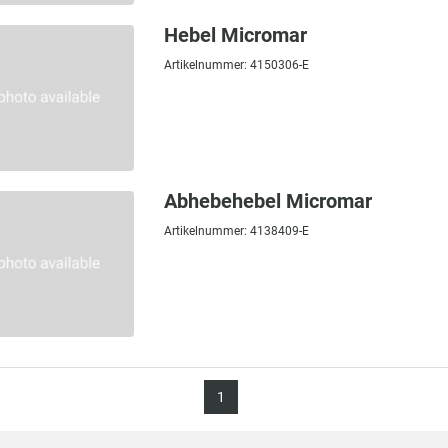
Hebel Micromar
Artikelnummer: 4150306-E
Abhebehebel Micromar
Artikelnummer: 4138409-E
1