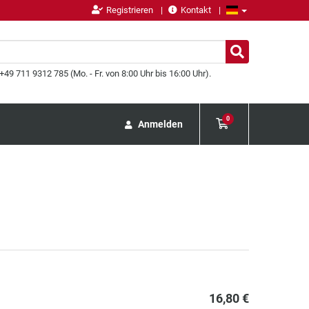
Registrieren
Kontakt
49 711 9312 785 (Mo. - Fr. von 8:00 Uhr bis 16:00 Uhr).
0
Anmelden
16,80 €