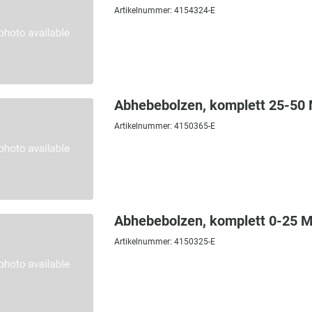
Artikelnummer: 4154324-E
Abhebebolzen, komplett 25-50
Artikelnummer: 4150365-E
Abhebebolzen, komplett 0-25 
Artikelnummer: 4150325-E