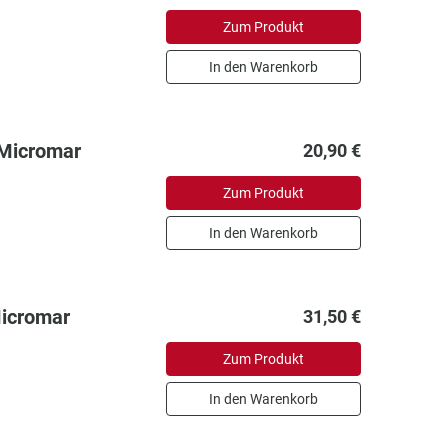
Zum Produkt
In den Warenkorb
 Micromar
20,90 €
Zum Produkt
In den Warenkorb
Micromar
31,50 €
Zum Produkt
In den Warenkorb