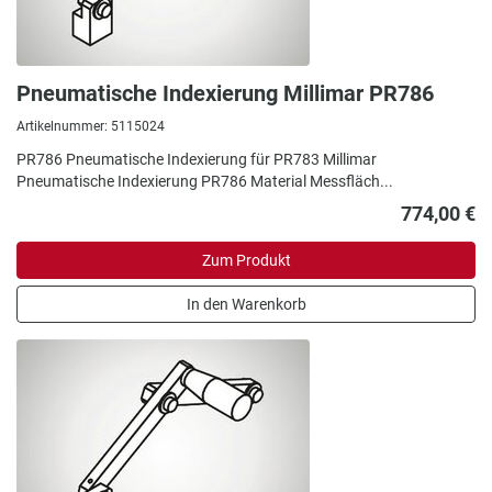
Pneumatische Indexierung Millimar PR786
Artikelnummer: 5115024
PR786 Pneumatische Indexierung für PR783 Millimar
Pneumatische Indexierung PR786 Material Messfläch...
774,00 €
Zum Produkt
In den Warenkorb