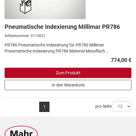
Pneumatische Indexierung Millimar PR786
Artikelnummer: 5115021
PR786 Pneumatische Indexierung für PR780 Millimar
Pneumatische Indexierung PR786 Material Messfläch...
774,00 €
Zum Produkt
In den Warenkorb
pro Seite
1