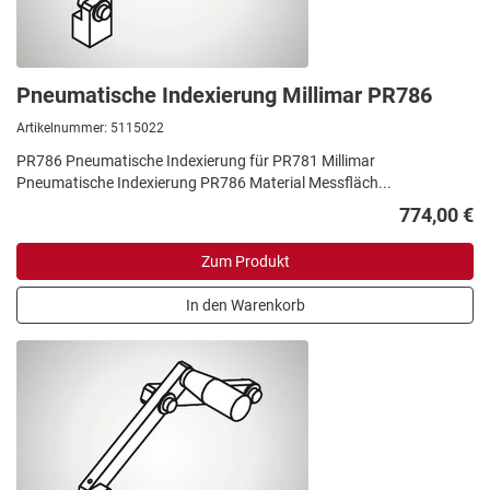
Pneumatische Indexierung Millimar PR786
Artikelnummer: 5115022
PR786 Pneumatische Indexierung für PR781 Millimar
Pneumatische Indexierung PR786 Material Messfläch...
774,00 €
Zum Produkt
In den Warenkorb