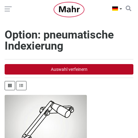
Option: pneumatische
Indexierung
Auswahl verfeinern