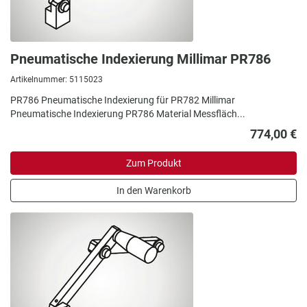
Pneumatische Indexierung Millimar PR786
Artikelnummer: 5115023
PR786 Pneumatische Indexierung für PR782 Millimar
Pneumatische Indexierung PR786 Material Messfläch...
774,00 €
Zum Produkt
In den Warenkorb