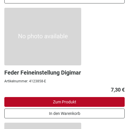
Feder Feineinstellung Digimar
Artikelnummer: 4123858-E
7,30 €
Zum Produkt
In den Warenkorb