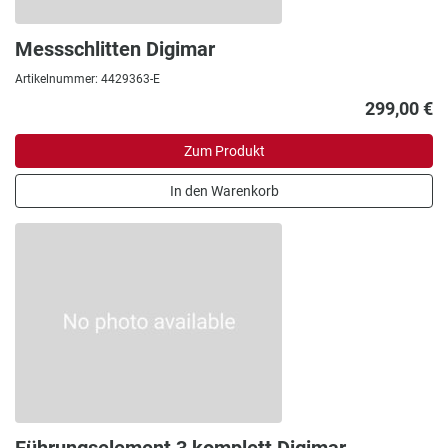
Messschlitten Digimar
Artikelnummer: 4429363-E
299,00 €
Zum Produkt
In den Warenkorb