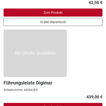
62,50 €
Zum Produkt
In den Warenkorb
Führungsleiste Digimar
Artikelnummer: 4426628-E
439,00 €