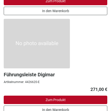
Zum Produkt
In den Warenkorb
Führungsleiste Digimar
Artikelnummer: 4426620-E
271,00 €
Zum Produkt
In den Warenkorb