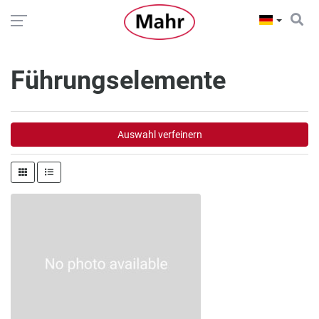
Führungselemente
Auswahl verfeinern