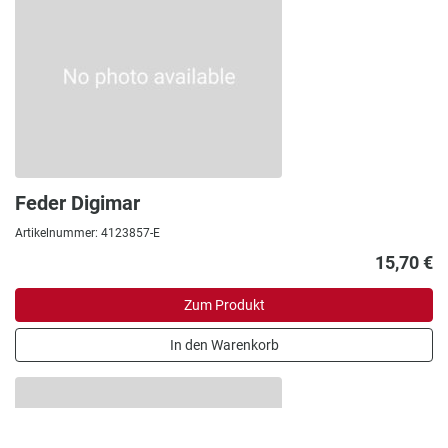
Feder Digimar
Artikelnummer: 4123857-E
15,70 €
Zum Produkt
In den Warenkorb