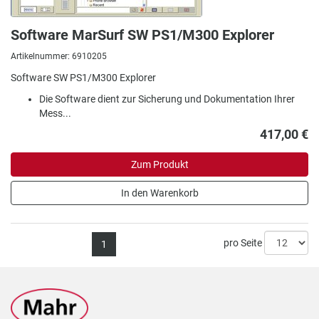
Software MarSurf SW PS1/M300 Explorer
Artikelnummer: 6910205
Software SW PS1/M300 Explorer
Die Software dient zur Sicherung und Dokumentation Ihrer
Mess...
417,00 €
Zum Produkt
In den Warenkorb
pro Seite
1