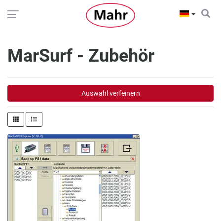
MarSurf - Zubehör
Auswahl verfeinern