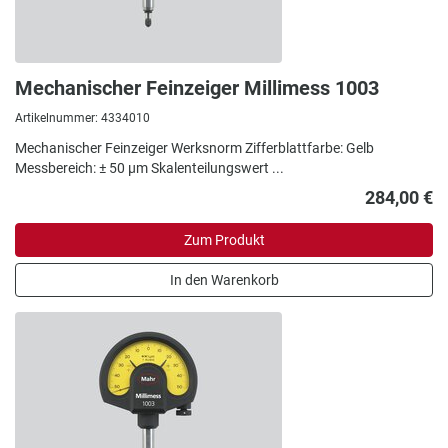
Mechanischer Feinzeiger Millimess 1003
Artikelnummer: 4334010
Mechanischer Feinzeiger Werksnorm Zifferblattfarbe: Gelb
Messbereich: ± 50 µm Skalenteilungswert ...
284,00 €
Zum Produkt
In den Warenkorb