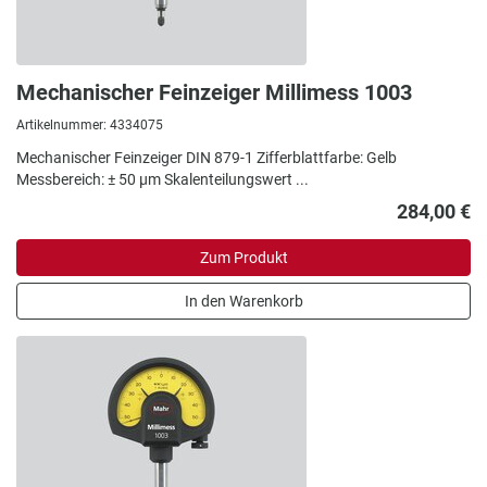
Mechanischer Feinzeiger Millimess 1003
Artikelnummer: 4334075
Mechanischer Feinzeiger DIN 879-1 Zifferblattfarbe: Gelb
Messbereich: ± 50 µm Skalenteilungswert ...
284,00 €
Zum Produkt
In den Warenkorb