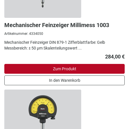
Mechanischer Feinzeiger Millimess 1003
Artikelnummer: 4334050
Mechanischer Feinzeiger DIN 879-1 Zifferblattfarbe: Gelb
Messbereich: ± 50 µm Skalenteilungswert ...
284,00 €
Zum Produkt
In den Warenkorb