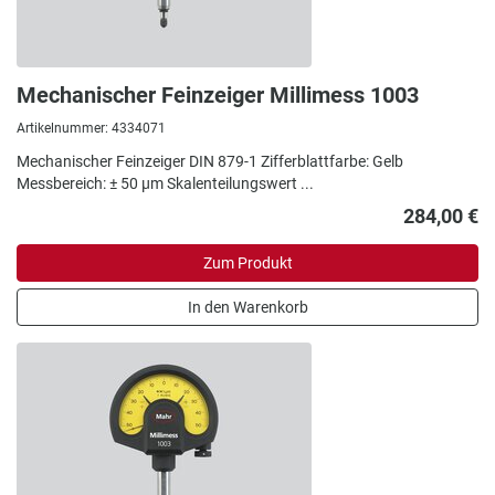
Mechanischer Feinzeiger Millimess 1003
Artikelnummer: 4334071
Mechanischer Feinzeiger DIN 879-1 Zifferblattfarbe: Gelb
Messbereich: ± 50 µm Skalenteilungswert ...
284,00 €
Zum Produkt
In den Warenkorb