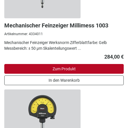
Mechanischer Feinzeiger Millimess 1003
Artikelnummer: 4334011
Mechanischer Feinzeiger Werksnorm Zifferblattfarbe: Gelb
Messbereich: ± 50 µm Skalenteilungswert ...
284,00 €
Zum Produkt
In den Warenkorb