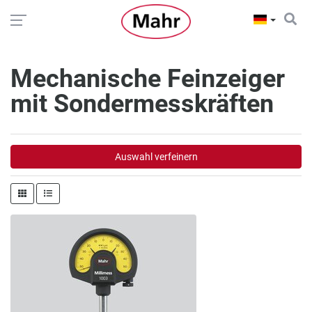
Mechanische Feinzeiger
mit Sondermesskräften
Auswahl verfeinern