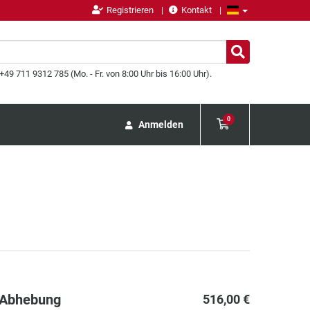
Registrieren
Kontakt
49 711 9312 785 (Mo. - Fr. von 8:00 Uhr bis 16:00 Uhr).
0
Anmelden
 Abhebung
516,00 €