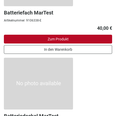
Batteriefach MarTest
Artikelnummer: 9106338-E
40,00 €
Zum Produkt
In den Warenkorb