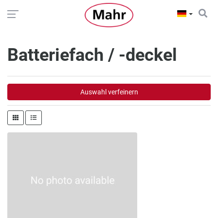
Batteriefach / -deckel
Auswahl verfeinern