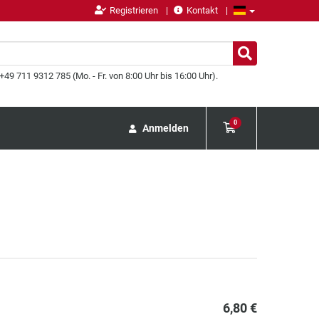
Registrieren
Kontakt
49 711 9312 785 (Mo. - Fr. von 8:00 Uhr bis 16:00 Uhr).
0
Anmelden
6,80 €