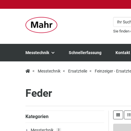
Sie finden
Messtechnik
Schnellerfassung
Kontakt
Messtechnik
Ersatzteile
Feinzeiger - Ersatzte
Feder
Kategorien
Messtechnik
3