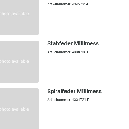
Artikelnummer: 4345735-E
Stabfeder Millimess
Artikelnummer: 4338736-E
Spiralfeder Millimess
Artikelnummer: 4334721-E