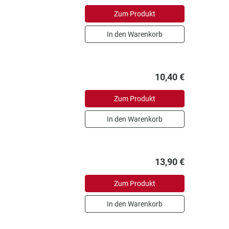
Zum Produkt
In den Warenkorb
10,40 €
Zum Produkt
In den Warenkorb
13,90 €
Zum Produkt
In den Warenkorb