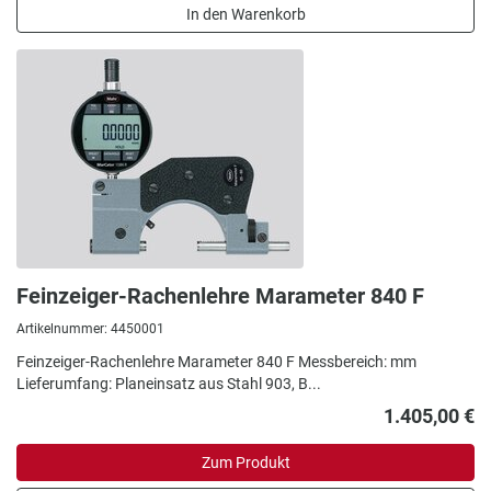
In den Warenkorb
Feinzeiger-Rachenlehre Marameter 840 F
Artikelnummer: 4450001
Feinzeiger-Rachenlehre Marameter 840 F Messbereich: mm
Lieferumfang: Planeinsatz aus Stahl 903, B...
1.405,00 €
Zum Produkt