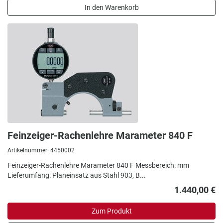
In den Warenkorb
Feinzeiger-Rachenlehre Marameter 840 F
Artikelnummer: 4450002
Feinzeiger-Rachenlehre Marameter 840 F Messbereich: mm
Lieferumfang: Planeinsatz aus Stahl 903, B...
1.440,00 €
Zum Produkt