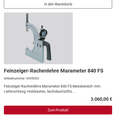
In den Warenkorb
Feinzeiger-Rachenlehre Marameter 840 FS
Artikelnummer: 4455003
Feinzeiger-Rachenlehre Marameter 840 FS Messbereich: mm
Lieferumfang: Holzkasten, Sechskantstifts...
3.060,00 €
Zum Produkt