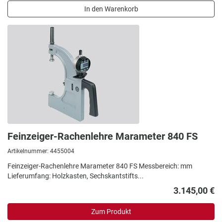
In den Warenkorb
Feinzeiger-Rachenlehre Marameter 840 FS
Artikelnummer: 4455004
Feinzeiger-Rachenlehre Marameter 840 FS Messbereich: mm
Lieferumfang: Holzkasten, Sechskantstifts...
3.145,00 €
Zum Produkt