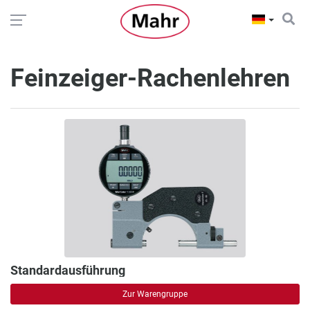
Feinzeiger-Rachenlehren
Standardausführung
Zur Warengruppe