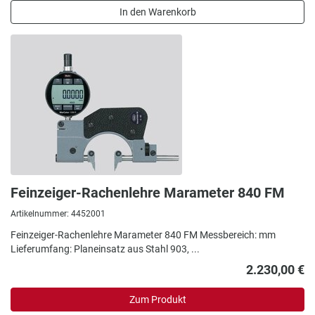
In den Warenkorb
Feinzeiger-Rachenlehre Marameter 840 FM
Artikelnummer: 4452001
Feinzeiger-Rachenlehre Marameter 840 FM Messbereich: mm
Lieferumfang: Planeinsatz aus Stahl 903, ...
2.230,00 €
Zum Produkt