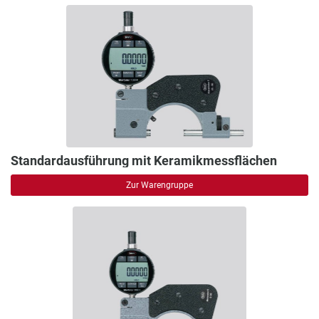
Standardausführung mit Keramikmessflächen
Zur Warengruppe