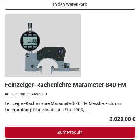
In den Warenkorb
Feinzeiger-Rachenlehre Marameter 840 FM
Artikelnummer: 4452000
Feinzeiger-Rachenlehre Marameter 840 FM Messbereich: mm
Lieferumfang: Planeinsatz aus Stahl 903, ...
2.020,00 €
Zum Produkt