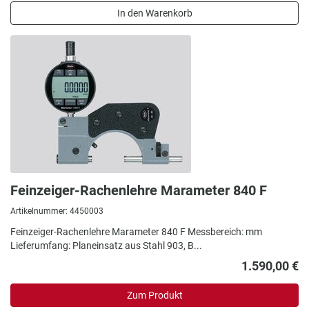
In den Warenkorb
Feinzeiger-Rachenlehre Marameter 840 F
Artikelnummer: 4450003
Feinzeiger-Rachenlehre Marameter 840 F Messbereich: mm
Lieferumfang: Planeinsatz aus Stahl 903, B...
1.590,00 €
Zum Produkt