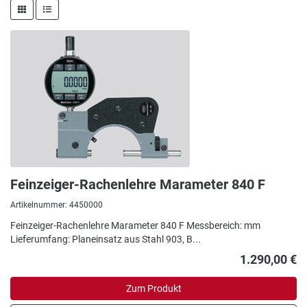
Feinzeiger-Rachenlehre Marameter 840 F
Artikelnummer: 4450000
Feinzeiger-Rachenlehre Marameter 840 F Messbereich: mm
Lieferumfang: Planeinsatz aus Stahl 903, B...
1.290,00 €
Zum Produkt