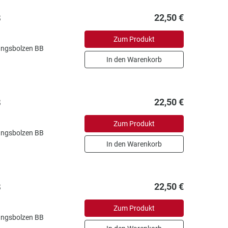
B
22,50 €
Zum Produkt
gungsbolzen BB
In den Warenkorb
B
22,50 €
Zum Produkt
gungsbolzen BB
In den Warenkorb
B
22,50 €
Zum Produkt
gungsbolzen BB