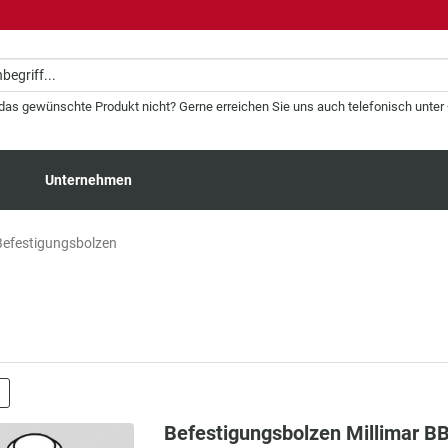
 das gewünschte Produkt nicht? Gerne erreichen Sie uns auch telefonisch unter +
Unternehmen
efestigungsbolzen
Befestigungsbolzen Millimar B