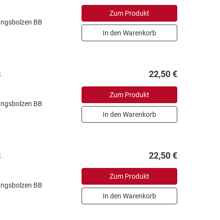
Zum Produkt
gungsbolzen BB
In den Warenkorb
B
22,50 €
Zum Produkt
gungsbolzen BB
In den Warenkorb
B
22,50 €
Zum Produkt
gungsbolzen BB
In den Warenkorb