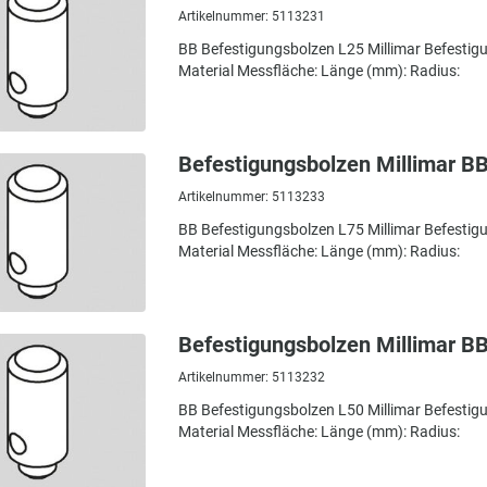
Artikelnummer: 5113231
BB Befestigungsbolzen L25 Millimar Befesti
Material Messfläche: Länge (mm): Radius:
Befestigungsbolzen Millimar B
Artikelnummer: 5113233
BB Befestigungsbolzen L75 Millimar Befesti
Material Messfläche: Länge (mm): Radius:
Befestigungsbolzen Millimar B
Artikelnummer: 5113232
BB Befestigungsbolzen L50 Millimar Befesti
Material Messfläche: Länge (mm): Radius: