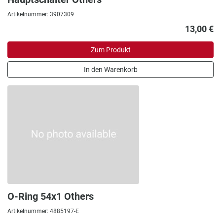
Artikelnummer: 3907309
13,00 €
Zum Produkt
In den Warenkorb
O-Ring 54x1 Others
Artikelnummer: 4885197-E