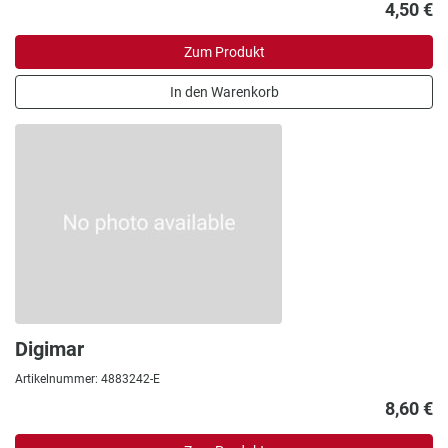
4,50 €
Zum Produkt
In den Warenkorb
Digimar
Artikelnummer: 4883242-E
8,60 €