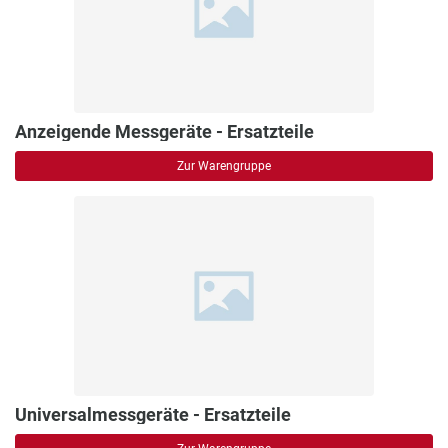
Anzeigende Messgeräte - Ersatzteile
Zur Warengruppe
Universalmessgeräte - Ersatzteile