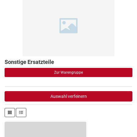
Sonstige Ersatzteile
Zur Warengruppe
Auswahl verfeinern