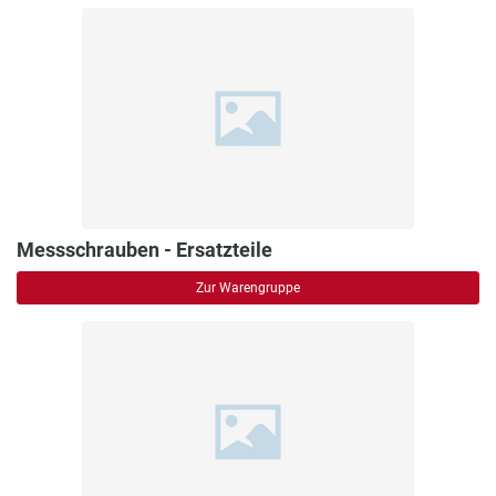
Messschrauben - Ersatzteile
Zur Warengruppe