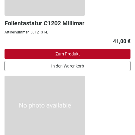
Folientastatur C1202 Millimar
Artikelnummer: 5312131-E
41,00 €
Zum Produkt
In den Warenkorb