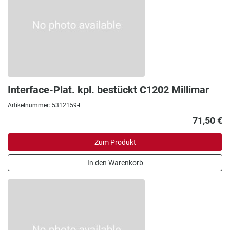
Interface-Plat. kpl. bestückt C1202 Millimar
Artikelnummer: 5312159-E
71,50 €
Zum Produkt
In den Warenkorb