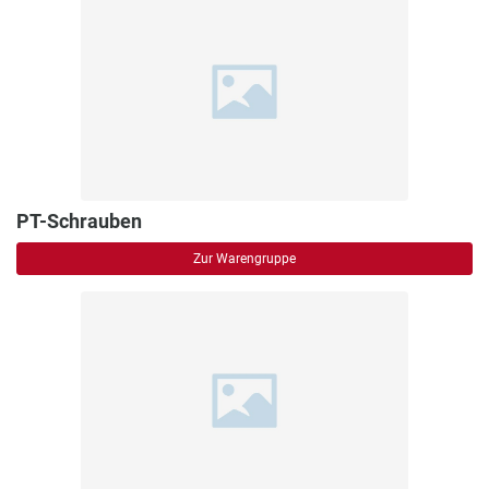
PT-Schrauben
Zur Warengruppe