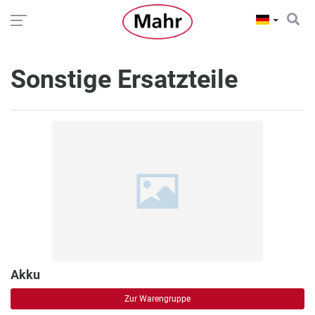
Sonstige Ersatzteile
Akku
Zur Warengruppe