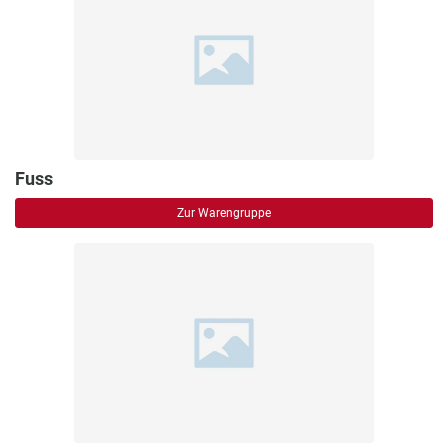
Fuss
Zur Warengruppe