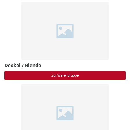
Deckel / Blende
Zur Warengruppe