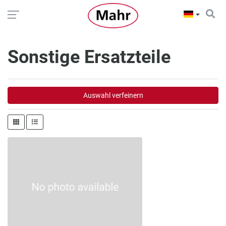
Sonstige Ersatzteile
Auswahl verfeinern