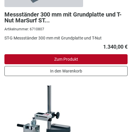
Messständer 300 mm mit Grundplatte und T-
Nut MarSurf ST...
Artikelnummer: 6710807
ST-G Messständer 300 mm mit Grundplatte und T-Nut
1.340,00 €
Zum Produkt
In den Warenkorb