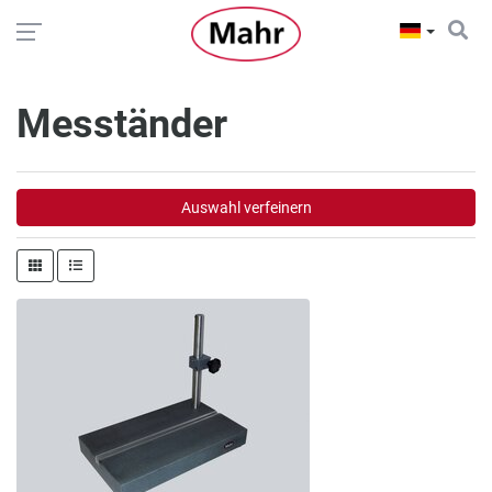
Mesständer
Auswahl verfeinern