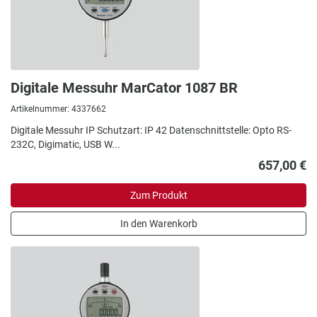
Digitale Messuhr MarCator 1087 BR
Artikelnummer: 4337662
Digitale Messuhr IP Schutzart: IP 42 Datenschnittstelle: Opto RS-
232C, Digimatic, USB W...
657,00 €
Zum Produkt
In den Warenkorb