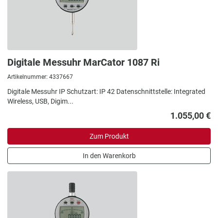
Digitale Messuhr MarCator 1087 Ri
Artikelnummer: 4337667
Digitale Messuhr IP Schutzart: IP 42 Datenschnittstelle: Integrated
Wireless, USB, Digim...
1.055,00 €
Zum Produkt
In den Warenkorb