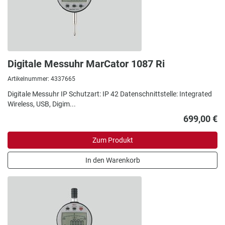
Digitale Messuhr MarCator 1087 Ri
Artikelnummer: 4337665
Digitale Messuhr IP Schutzart: IP 42 Datenschnittstelle: Integrated
Wireless, USB, Digim...
699,00 €
Zum Produkt
In den Warenkorb