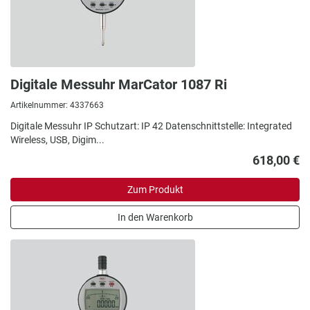
Digitale Messuhr MarCator 1087 Ri
Artikelnummer: 4337663
Digitale Messuhr IP Schutzart: IP 42 Datenschnittstelle: Integrated
Wireless, USB, Digim...
618,00 €
Zum Produkt
In den Warenkorb