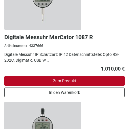
Digitale Messuhr MarCator 1087 R
Artikelnummer: 4337666
Digitale Messuhr IP Schutzart: IP 42 Datenschnittstelle: Opto RS-
232C, Digimatic, USB W...
1.010,00 €
Zum Produkt
In den Warenkorb