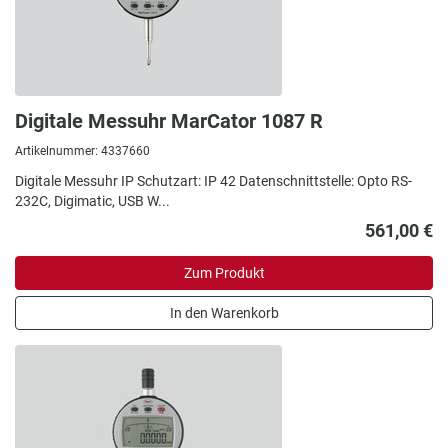
Digitale Messuhr MarCator 1087 R
Artikelnummer: 4337660
Digitale Messuhr IP Schutzart: IP 42 Datenschnittstelle: Opto RS-
232C, Digimatic, USB W...
561,00 €
Zum Produkt
In den Warenkorb