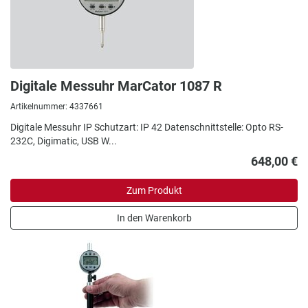
Digitale Messuhr MarCator 1087 R
Artikelnummer: 4337661
Digitale Messuhr IP Schutzart: IP 42 Datenschnittstelle: Opto RS-
232C, Digimatic, USB W...
648,00 €
Zum Produkt
In den Warenkorb