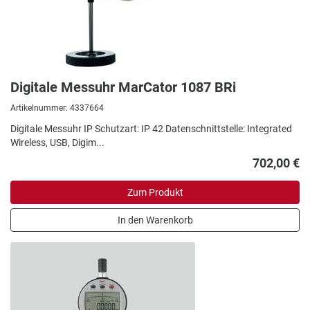
Digitale Messuhr MarCator 1087 BRi
Artikelnummer: 4337664
Digitale Messuhr IP Schutzart: IP 42 Datenschnittstelle: Integrated
Wireless, USB, Digim...
702,00 €
Zum Produkt
In den Warenkorb