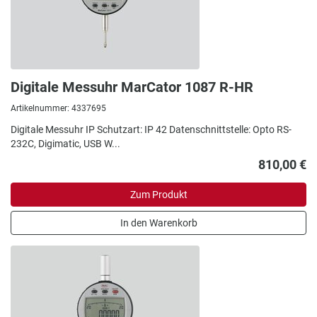
Digitale Messuhr MarCator 1087 R-HR
Artikelnummer: 4337695
Digitale Messuhr IP Schutzart: IP 42 Datenschnittstelle: Opto RS-
232C, Digimatic, USB W...
810,00 €
Zum Produkt
In den Warenkorb