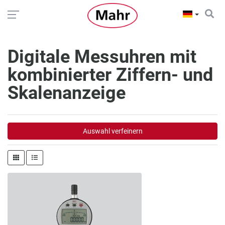
Digitale Messuhren mit
kombinierter Ziffern- und
Skalenanzeige
Auswahl verfeinern