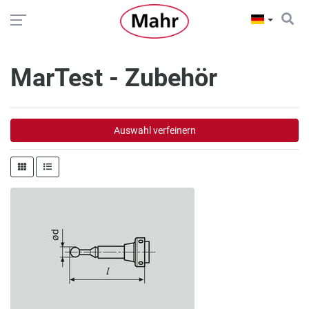
MarTest - Zubehör
Auswahl verfeinern