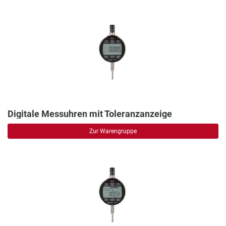
Digitale Messuhren mit Toleranzanzeige
Zur Warengruppe