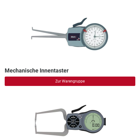
Mechanische Innentaster
Zur Warengruppe