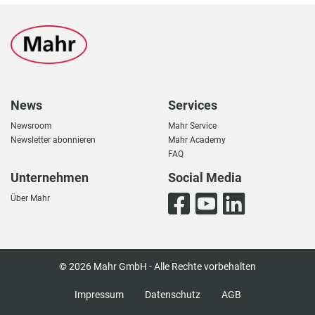
News
Services
Newsroom
Mahr Service
Newsletter abonnieren
Mahr Academy
FAQ
Unternehmen
Social Media
Über Mahr
© 2026 Mahr GmbH - Alle Rechte vorbehalten
Impressum
Datenschutz
AGB