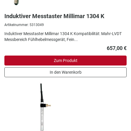
Induktiver Messtaster Millimar 1304 K
Artikelnummer: 5313049
Induktiver Messtaster Millimar 1304 K Kompatibilität: Mahr-LVDT
Messbereich Fühlhebelmessgerät, Fein...
657,00 €
Zum Produkt
In den Warenkorb