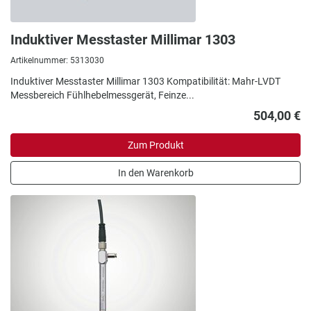
Induktiver Messtaster Millimar 1303
Artikelnummer: 5313030
Induktiver Messtaster Millimar 1303 Kompatibilität: Mahr-LVDT
Messbereich Fühlhebelmessgerät, Feinze...
504,00 €
Zum Produkt
In den Warenkorb