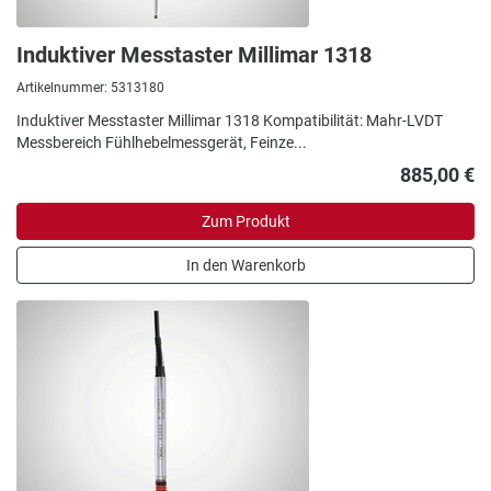
Induktiver Messtaster Millimar 1318
Artikelnummer: 5313180
Induktiver Messtaster Millimar 1318 Kompatibilität: Mahr-LVDT
Messbereich Fühlhebelmessgerät, Feinze...
885,00 €
Zum Produkt
In den Warenkorb