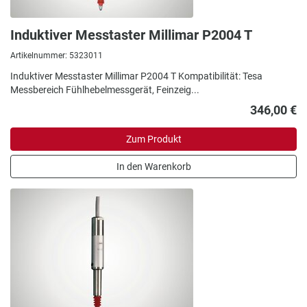
Induktiver Messtaster Millimar P2004 T
Artikelnummer: 5323011
Induktiver Messtaster Millimar P2004 T Kompatibilität: Tesa
Messbereich Fühlhebelmessgerät, Feinzeig...
346,00 €
Zum Produkt
In den Warenkorb