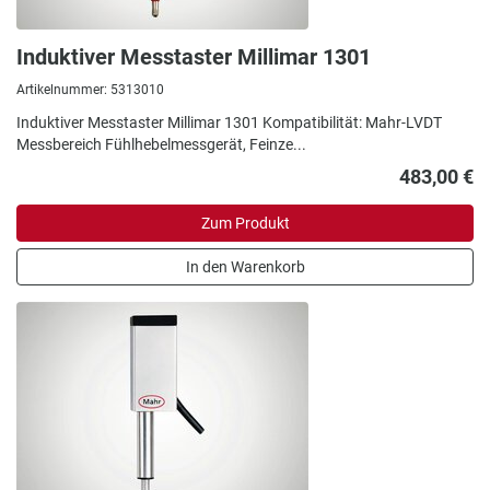
Induktiver Messtaster Millimar 1301
Artikelnummer: 5313010
Induktiver Messtaster Millimar 1301 Kompatibilität: Mahr-LVDT
Messbereich Fühlhebelmessgerät, Feinze...
483,00 €
Zum Produkt
In den Warenkorb