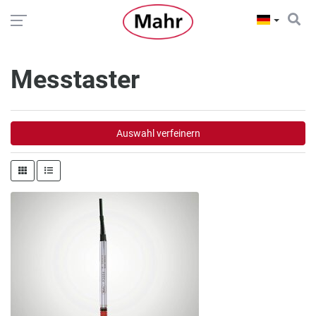
Messtaster
Auswahl verfeinern