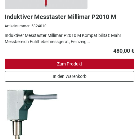
Induktiver Messtaster Millimar P2010 M
Artikelnummer: 5324010
Induktiver Messtaster Millimar P2010 M Kompatibilität: Mahr
Messbereich Fühlhebelmessgerät, Feinzeig...
480,00 €
Zum Produkt
In den Warenkorb