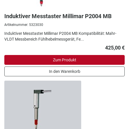
Induktiver Messtaster Millimar P2004 MB
Artikelnummer: 5323030
Induktiver Messtaster Millimar P2004 MB Kompatibilität: Mahr-
VLDT Messbereich Fühlhebelmessgerät, Fe...
425,00 €
Zum Produkt
In den Warenkorb