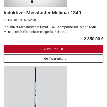
Induktiver Messtaster Millimar 1340
Artikelnummer: 5313400
Induktiver Messtaster Millimar 1340 Kompatibilität: Mahr 1340
Messbereich Fühlhebelmessgerät, Feinze...
2.350,00 €
Zum Produkt
In den Warenkorb