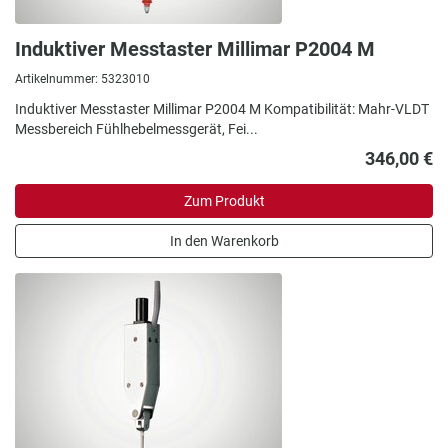
Induktiver Messtaster Millimar P2004 M
Artikelnummer: 5323010
Induktiver Messtaster Millimar P2004 M Kompatibilität: Mahr-VLDT
Messbereich Fühlhebelmessgerät, Fei...
346,00 €
Zum Produkt
In den Warenkorb