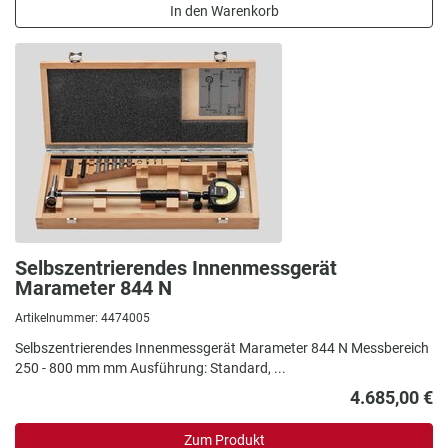
In den Warenkorb
Selbszentrierendes Innenmessgerät
Marameter 844 N
Artikelnummer: 4474005
Selbszentrierendes Innenmessgerät Marameter 844 N Messbereich
250 - 800 mm mm Ausführung: Standard, ...
4.685,00 €
Zum Produkt