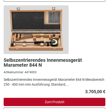
Selbszentrierendes Innenmessgerät
Marameter 844 N
Artikelnummer: 4474003
Selbszentrierendes Innenmessgerät Marameter 844 N Messbereich
250 - 400 mm mm Ausführung: Standard, ...
3.705,00 €
Zum Produkt