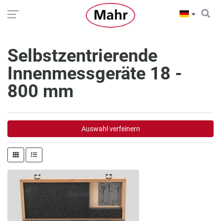
Selbstzentrierende
Innenmessgeräte 18 -
800 mm
Auswahl verfeinern