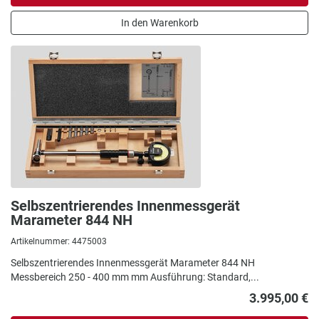
In den Warenkorb
Selbszentrierendes Innenmessgerät
Marameter 844 NH
Artikelnummer: 4475003
Selbszentrierendes Innenmessgerät Marameter 844 NH
Messbereich 250 - 400 mm mm Ausführung: Standard,...
3.995,00 €