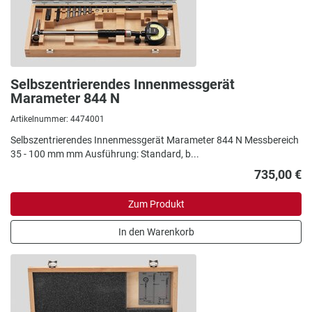
Selbszentrierendes Innenmessgerät
Marameter 844 N
Artikelnummer: 4474001
Selbszentrierendes Innenmessgerät Marameter 844 N Messbereich
35 - 100 mm mm Ausführung: Standard, b...
735,00 €
Zum Produkt
In den Warenkorb