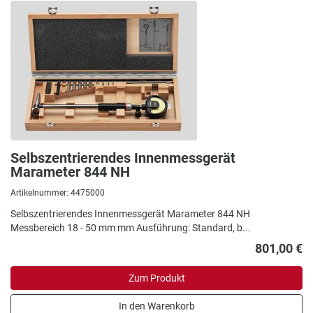
Selbszentrierendes Innenmessgerät
Marameter 844 NH
Artikelnummer: 4475000
Selbszentrierendes Innenmessgerät Marameter 844 NH
Messbereich 18 - 50 mm mm Ausführung: Standard, b...
801,00 €
Zum Produkt
In den Warenkorb