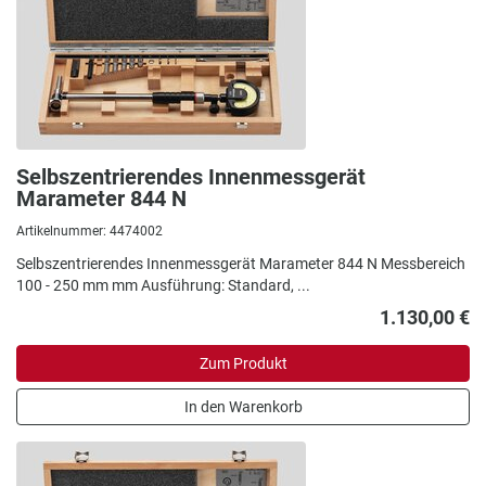
Selbszentrierendes Innenmessgerät
Marameter 844 N
Artikelnummer: 4474002
Selbszentrierendes Innenmessgerät Marameter 844 N Messbereich
100 - 250 mm mm Ausführung: Standard, ...
1.130,00 €
Zum Produkt
In den Warenkorb