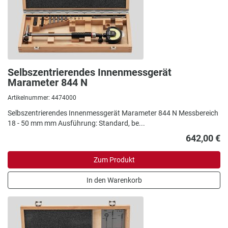
Selbszentrierendes Innenmessgerät
Marameter 844 N
Artikelnummer: 4474000
Selbszentrierendes Innenmessgerät Marameter 844 N Messbereich
18 - 50 mm mm Ausführung: Standard, be...
642,00 €
Zum Produkt
In den Warenkorb