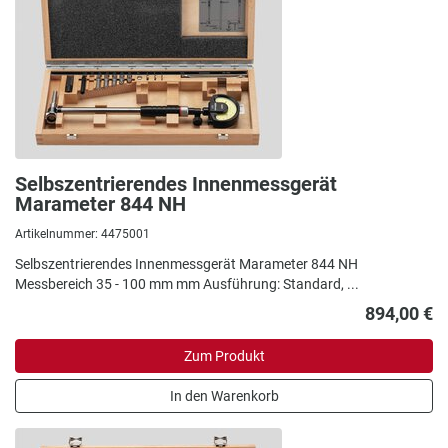
Selbszentrierendes Innenmessgerät
Marameter 844 NH
Artikelnummer: 4475001
Selbszentrierendes Innenmessgerät Marameter 844 NH
Messbereich 35 - 100 mm mm Ausführung: Standard, ...
894,00 €
Zum Produkt
In den Warenkorb