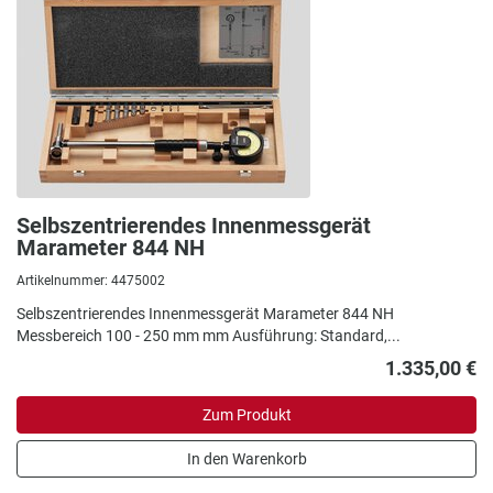
Selbszentrierendes Innenmessgerät
Marameter 844 NH
Artikelnummer: 4475002
Selbszentrierendes Innenmessgerät Marameter 844 NH
Messbereich 100 - 250 mm mm Ausführung: Standard,...
1.335,00 €
Zum Produkt
In den Warenkorb