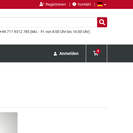
Registrieren
Kontakt
49 711 9312 785 (Mo. - Fr. von 8:00 Uhr bis 16:00 Uhr).
0
Anmelden