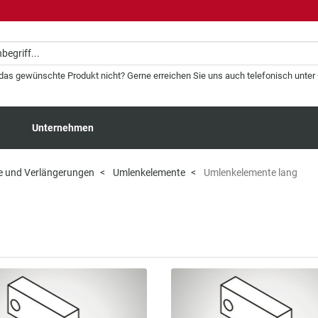
 das gewünschte Produkt nicht? Gerne erreichen Sie uns auch telefonisch unter +
Unternehmen
 und Verlängerungen
Umlenkelemente
Umlenkelemente lang