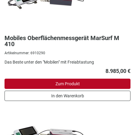
Mobiles Oberflächenmessgerät MarSurf M
410
Artikelnummer: 6910290
Das Beste unter den "Mobilen" mit Freiabtastung
8.985,00 €
Zum Produkt
In den Warenkorb