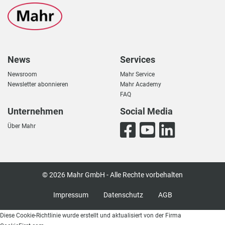
News
Services
Newsroom
Mahr Service
Newsletter abonnieren
Mahr Academy
FAQ
Unternehmen
Social Media
Über Mahr
© 2026 Mahr GmbH - Alle Rechte vorbehalten
Impressum
Datenschutz
AGB
Diese Cookie-Richtlinie wurde erstellt und aktualisiert von der Firma